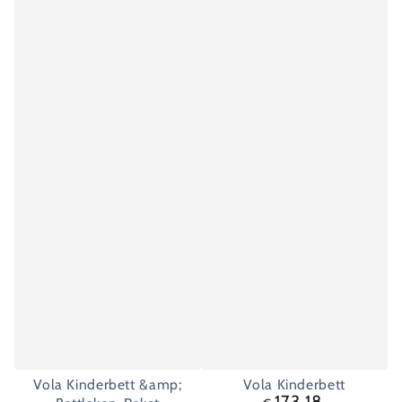
Vola Kinderbett &amp;
Vola Kinderbett
173.18