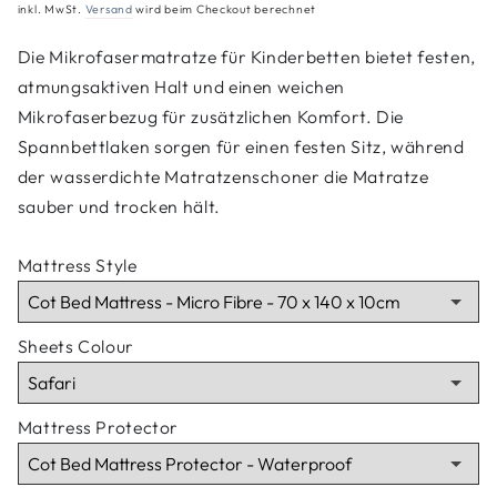
inkl. MwSt.
Versand
wird beim Checkout berechnet
Die Mikrofasermatratze für Kinderbetten bietet festen,
atmungsaktiven Halt und einen weichen
Mikrofaserbezug für zusätzlichen Komfort. Die
Spannbettlaken sorgen für einen festen Sitz, während
der wasserdichte Matratzenschoner die Matratze
sauber und trocken hält.
Mattress Style
Sheets Colour
Mattress Protector