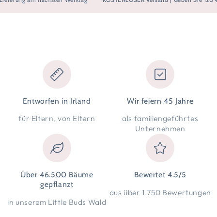
Entworfen in Irland
Wir feiern 45 Jahre
für Eltern, von Eltern
als familiengeführtes
Unternehmen
Über 46.500 Bäume
Bewertet 4.5/5
gepflanzt
aus über 1.750 Bewertungen
in unserem Little Buds Wald