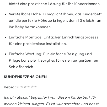
bietet eine praktische Lösung für Ihr Kinderzimmer.
Verstellbare Höhe: Ermöglicht Ihnen, das Kinderbett
auf die perfekte Höhe zu bringen, damit Sie leicht an
Ihr Baby herankommen.
Einfache Montage: Einfacher Einrichtungsprozess
für eine problemlose Installation.
Einfache Wartung: Für einfache Reinigung und
Pflege konzipiert, sorgt es für einen aufgeräumten
Schlafbereich.
KUNDENREZENSIONEN
Rebecca
☆☆☆☆☆
Ich bin absolut begeistert von diesem Kinderbett für
meinen kleinen Jungen! Es ist wunderschön und passt