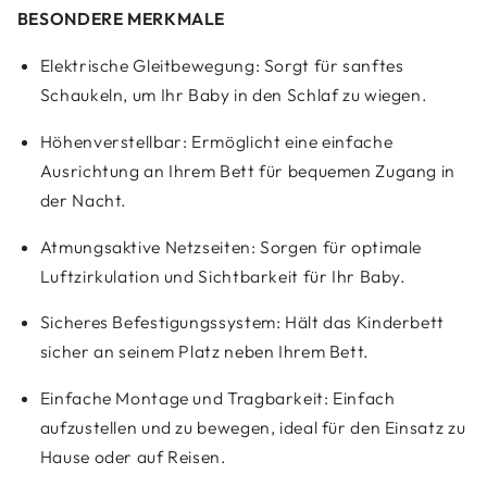
BESONDERE MERKMALE
Elektrische Gleitbewegung: Sorgt für sanftes
Schaukeln, um Ihr Baby in den Schlaf zu wiegen.
Höhenverstellbar: Ermöglicht eine einfache
Ausrichtung an Ihrem Bett für bequemen Zugang in
der Nacht.
Atmungsaktive Netzseiten: Sorgen für optimale
Luftzirkulation und Sichtbarkeit für Ihr Baby.
Sicheres Befestigungssystem: Hält das Kinderbett
sicher an seinem Platz neben Ihrem Bett.
Einfache Montage und Tragbarkeit: Einfach
aufzustellen und zu bewegen, ideal für den Einsatz zu
Hause oder auf Reisen.