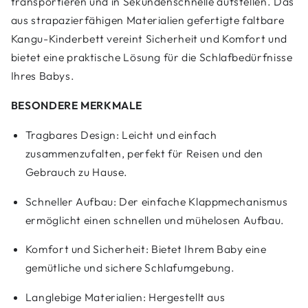
transportieren und in Sekundenschnelle aufstellen. Das
aus strapazierfähigen Materialien gefertigte faltbare
Kangu-Kinderbett vereint Sicherheit und Komfort und
bietet eine praktische Lösung für die Schlafbedürfnisse
Ihres Babys.
BESONDERE MERKMALE
Tragbares Design: Leicht und einfach
zusammenzufalten, perfekt für Reisen und den
Gebrauch zu Hause.
Schneller Aufbau: Der einfache Klappmechanismus
ermöglicht einen schnellen und mühelosen Aufbau.
Komfort und Sicherheit: Bietet Ihrem Baby eine
gemütliche und sichere Schlafumgebung.
Langlebige Materialien: Hergestellt aus