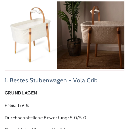
1. Bestes Stubenwagen - Vola Crib
GRUNDLAGEN
Preis: 179 €
Durchschnittliche Bewertung:
5.0/5.0