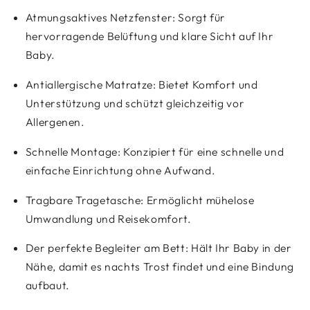
Atmungsaktives Netzfenster: Sorgt für
hervorragende Belüftung und klare Sicht auf Ihr
Baby.
Antiallergische Matratze: Bietet Komfort und
Unterstützung und schützt gleichzeitig vor
Allergenen.
Schnelle Montage: Konzipiert für eine schnelle und
einfache Einrichtung ohne Aufwand.
Tragbare Tragetasche: Ermöglicht mühelose
Umwandlung und Reisekomfort.
Der perfekte Begleiter am Bett: Hält Ihr Baby in der
Nähe, damit es nachts Trost findet und eine Bindung
aufbaut.