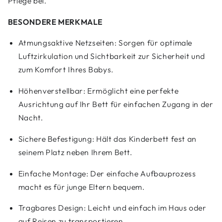
Pflege bei.
BESONDERE MERKMALE
Atmungsaktive Netzseiten: Sorgen für optimale
Luftzirkulation und Sichtbarkeit zur Sicherheit und
zum Komfort Ihres Babys.
Höhenverstellbar: Ermöglicht eine perfekte
Ausrichtung auf Ihr Bett für einfachen Zugang in der
Nacht.
Sichere Befestigung: Hält das Kinderbett fest an
seinem Platz neben Ihrem Bett.
Einfache Montage: Der einfache Aufbauprozess
macht es für junge Eltern bequem.
Tragbares Design: Leicht und einfach im Haus oder
auf Reisen zu transportieren.