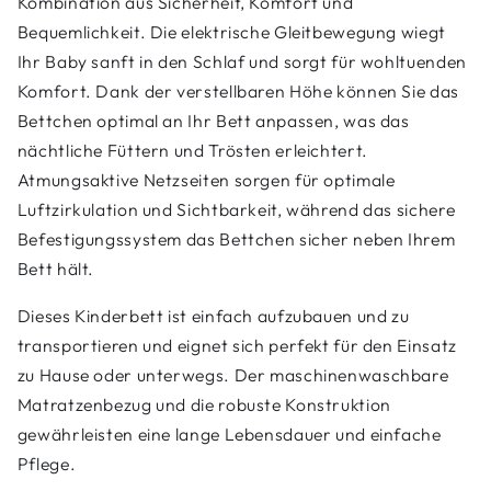
Kombination aus Sicherheit, Komfort und
Bequemlichkeit. Die elektrische Gleitbewegung wiegt
Ihr Baby sanft in den Schlaf und sorgt für wohltuenden
Komfort. Dank der verstellbaren Höhe können Sie das
Bettchen optimal an Ihr Bett anpassen, was das
nächtliche Füttern und Trösten erleichtert.
Atmungsaktive Netzseiten sorgen für optimale
Luftzirkulation und Sichtbarkeit, während das sichere
Befestigungssystem das Bettchen sicher neben Ihrem
Bett hält.
Dieses Kinderbett ist einfach aufzubauen und zu
transportieren und eignet sich perfekt für den Einsatz
zu Hause oder unterwegs. Der maschinenwaschbare
Matratzenbezug und die robuste Konstruktion
gewährleisten eine lange Lebensdauer und einfache
Pflege.