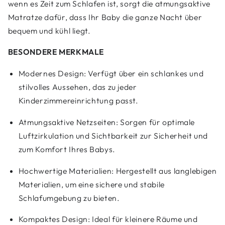
wenn es Zeit zum Schlafen ist, sorgt die atmungsaktive
Matratze dafür, dass Ihr Baby die ganze Nacht über
bequem und kühl liegt.
BESONDERE MERKMALE
Modernes Design: Verfügt über ein schlankes und
stilvolles Aussehen, das zu jeder
Kinderzimmereinrichtung passt.
Atmungsaktive Netzseiten: Sorgen für optimale
Luftzirkulation und Sichtbarkeit zur Sicherheit und
zum Komfort Ihres Babys.
Hochwertige Materialien: Hergestellt aus langlebigen
Materialien, um eine sichere und stabile
Schlafumgebung zu bieten.
Kompaktes Design: Ideal für kleinere Räume und