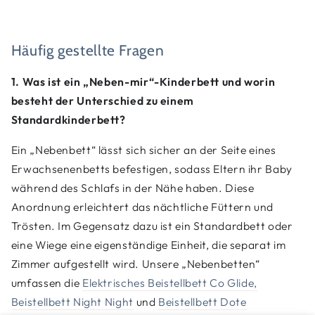
Häufig gestellte Fragen
1. Was ist ein „Neben-mir“-Kinderbett und worin
besteht der Unterschied zu einem
Standardkinderbett?
Ein „Nebenbett“ lässt sich sicher an der Seite eines
Erwachsenenbetts befestigen, sodass Eltern ihr Baby
während des Schlafs in der Nähe haben. Diese
Anordnung erleichtert das nächtliche Füttern und
Trösten. Im Gegensatz dazu ist ein Standardbett oder
eine Wiege eine eigenständige Einheit, die separat im
Zimmer aufgestellt wird. Unsere „Nebenbetten“
umfassen die
Elektrisches Beistellbett Co Glide,
Beistellbett Night Night
und
Beistellbett Dote