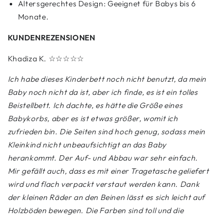
Altersgerechtes Design: Geeignet für Babys bis 6
Monate.
KUNDENREZENSIONEN
Khadiza K.
☆☆☆☆☆
Ich habe dieses Kinderbett noch nicht benutzt, da mein
Baby noch nicht da ist, aber ich finde, es ist ein tolles
Beistellbett. Ich dachte, es hätte die Größe eines
Babykorbs, aber es ist etwas größer, womit ich
zufrieden bin. Die Seiten sind hoch genug, sodass mein
Kleinkind nicht unbeaufsichtigt an das Baby
herankommt. Der Auf- und Abbau war sehr einfach.
Mir gefällt auch, dass es mit einer Tragetasche geliefert
wird und flach verpackt verstaut werden kann. Dank
der kleinen Räder an den Beinen lässt es sich leicht auf
Holzböden bewegen. Die Farben sind toll und die