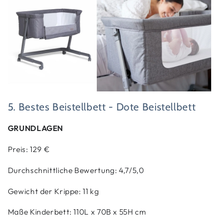
5. Bestes Beistellbett - Dote Beistellbett
GRUNDLAGEN
Preis: 129 €
Durchschnittliche Bewertung: 4,7/5,0
Gewicht der Krippe: 11 kg
Maße Kinderbett: 110L x 70B x 55H cm