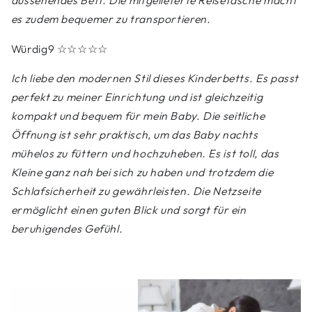
es zudem bequemer zu transportieren.
Würdig9
☆☆☆☆☆
Ich liebe den modernen Stil dieses Kinderbetts. Es passt
perfekt zu meiner Einrichtung und ist gleichzeitig
kompakt und bequem für mein Baby. Die seitliche
Öffnung ist sehr praktisch, um das Baby nachts
mühelos zu füttern und hochzuheben. Es ist toll, das
Kleine ganz nah bei sich zu haben und trotzdem die
Schlafsicherheit zu gewährleisten. Die Netzseite
ermöglicht einen guten Blick und sorgt für ein
beruhigendes Gefühl.