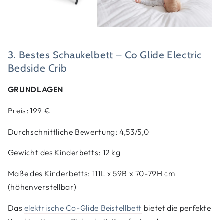
3. Bestes Schaukelbett – Co Glide Electric
Bedside Crib
GRUNDLAGEN
Preis: 199 €
Durchschnittliche Bewertung:
4,53/5,0
Gewicht des Kinderbetts: 12 kg
Maße des Kinderbetts: 111L x 59B x 70-79H cm
(höhenverstellbar)
Das
elektrische Co-Glide Beistellbett
bietet die perfekte