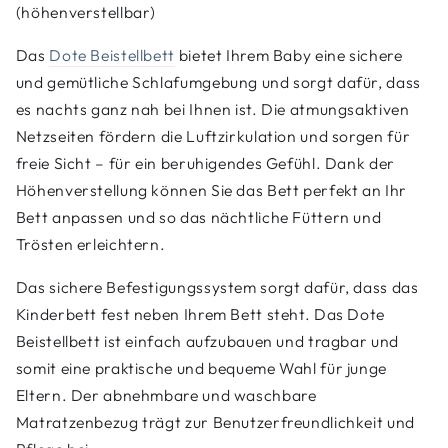
(höhenverstellbar)
Das
Dote Beistellbett
bietet Ihrem Baby eine sichere
und gemütliche Schlafumgebung und sorgt dafür, dass
es nachts ganz nah bei Ihnen ist. Die atmungsaktiven
Netzseiten fördern die Luftzirkulation und sorgen für
freie Sicht – für ein beruhigendes Gefühl. Dank der
Höhenverstellung können Sie das Bett perfekt an Ihr
Bett anpassen und so das nächtliche Füttern und
Trösten erleichtern.
Das sichere Befestigungssystem sorgt dafür, dass das
Kinderbett fest neben Ihrem Bett steht. Das Dote
Beistellbett ist einfach aufzubauen und tragbar und
somit eine praktische und bequeme Wahl für junge
Eltern. Der abnehmbare und waschbare
Matratzenbezug trägt zur Benutzerfreundlichkeit und