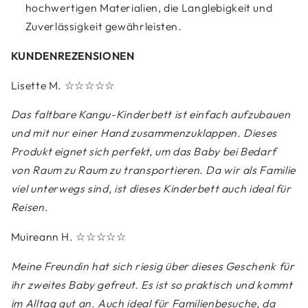
hochwertigen Materialien, die Langlebigkeit und
Zuverlässigkeit gewährleisten.
KUNDENREZENSIONEN
Lisette M.
☆☆☆☆☆
Das faltbare Kangu-Kinderbett ist einfach aufzubauen
und mit nur einer Hand zusammenzuklappen. Dieses
Produkt eignet sich perfekt, um das Baby bei Bedarf
von Raum zu Raum zu transportieren. Da wir als Familie
viel unterwegs sind, ist dieses Kinderbett auch ideal für
Reisen.
Muireann H.
☆☆☆☆☆
Meine Freundin hat sich riesig über dieses Geschenk für
ihr zweites Baby gefreut. Es ist so praktisch und kommt
im Alltag gut an. Auch ideal für Familienbesuche, da