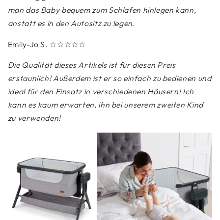
man das Baby bequem zum Schlafen hinlegen kann,
anstatt es in den Autositz zu legen.
Emily-Jo S.
☆☆☆☆☆
Die Qualität dieses Artikels ist für diesen Preis
erstaunlich! Außerdem ist er so einfach zu bedienen und
ideal für den Einsatz in verschiedenen Häusern! Ich
kann es kaum erwarten, ihn bei unserem zweiten Kind
zu verwenden!