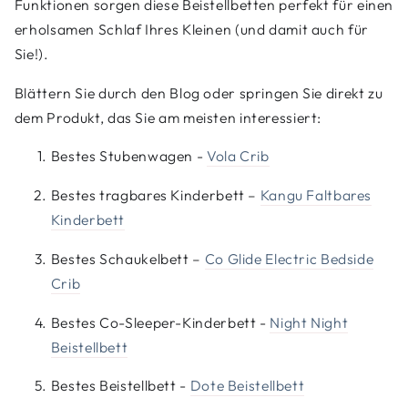
Funktionen sorgen diese Beistellbetten perfekt für einen
erholsamen Schlaf Ihres Kleinen (und damit auch für
Sie!).
Blättern Sie durch den Blog oder springen Sie direkt zu
dem Produkt, das Sie am meisten interessiert:
Bestes Stubenwagen -
Vola Crib
Bestes tragbares Kinderbett –
Kangu Faltbares
Kinderbett
Bestes Schaukelbett –
Co Glide Electric Bedside
Crib
Bestes Co-Sleeper-Kinderbett -
Night Night
Beistellbett
Bestes Beistellbett -
Dote Beistellbett