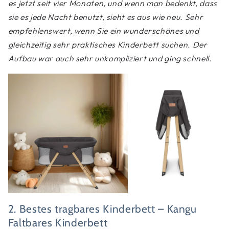
es jetzt seit vier Monaten, und wenn man bedenkt, dass
sie es jede Nacht benutzt, sieht es aus wie neu. Sehr
empfehlenswert, wenn Sie ein wunderschönes und
gleichzeitig sehr praktisches Kinderbett suchen. Der
Aufbau war auch sehr unkompliziert und ging schnell.
2. Bestes tragbares Kinderbett – Kangu
Faltbares Kinderbett