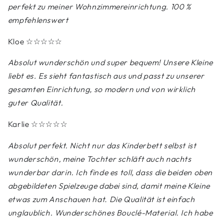
perfekt zu meiner Wohnzimmereinrichtung. 100 %
empfehlenswert
Kloe
☆☆☆☆☆
Absolut wunderschön und super bequem! Unsere Kleine
liebt es. Es sieht fantastisch aus und passt zu unserer
gesamten Einrichtung, so modern und von wirklich
guter Qualität.
Karlie
☆☆☆☆☆
Absolut perfekt. Nicht nur das Kinderbett selbst ist
wunderschön, meine Tochter schläft auch nachts
wunderbar darin. Ich finde es toll, dass die beiden oben
abgebildeten Spielzeuge dabei sind, damit meine Kleine
etwas zum Anschauen hat. Die Qualität ist einfach
unglaublich. Wunderschönes Bouclé-Material. Ich habe