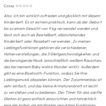
Cossy
☆☆☆☆☆
Also, ich bin wirklich zufrieden und glücklich mit diesem
Kinderbett. Es ist extrem praktisch, kann ab der Geburt
bis zu einem Gewicht von 9 kg verwendet werden und
lässt sich auch als Beistellbett, alleinstehendes
Kinderbett oder Reisebett verwenden. Zu meinen
Lieblingsfunktionen gehören die verschiedenen
Höhenverstellungen, die 3 Gleitgeschwindigkeiten und
die beruhigende Musik (einschließlich weißem Rauschen,
das bei meinem Baby wahre Wunder wirkt). Außerdem
gibt es eine Bluetooth-Funktion, sodass Sie Ihre
Lieblingsmusik abspielen können. Der Zusammenbau ist
sehr einfach, und das kleine Armaturenbrett ist leicht
zu verstehen und zu bedienen. Der Timer für das sanfte
Gleiten ist ganz einfach einzurichten und tatsächlich
eine der bisher am häufigsten genutzten Funktionen.