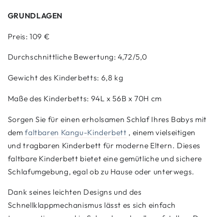
GRUNDLAGEN
Preis: 109 €
Durchschnittliche Bewertung:
4,72/5,0
Gewicht des Kinderbetts: 6,8 kg
Maße des Kinderbetts: 94L x 56B x 70H cm
Sorgen Sie für einen erholsamen Schlaf Ihres Babys mit
dem
faltbaren Kangu-Kinderbett
, einem vielseitigen
und tragbaren Kinderbett für moderne Eltern. Dieses
faltbare Kinderbett bietet eine gemütliche und sichere
Schlafumgebung, egal ob zu Hause oder unterwegs.
Dank seines leichten Designs und des
Schnellklappmechanismus lässt es sich einfach