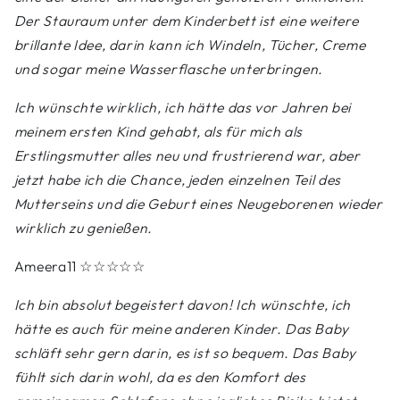
Der Stauraum unter dem Kinderbett ist eine weitere
brillante Idee, darin kann ich Windeln, Tücher, Creme
und sogar meine Wasserflasche unterbringen.
Ich wünschte wirklich, ich hätte das vor Jahren bei
meinem ersten Kind gehabt, als für mich als
Erstlingsmutter alles neu und frustrierend war, aber
jetzt habe ich die Chance, jeden einzelnen Teil des
Mutterseins und die Geburt eines Neugeborenen wieder
wirklich zu genießen.
Ameera11
☆☆☆☆☆
Ich bin absolut begeistert davon! Ich wünschte, ich
hätte es auch für meine anderen Kinder. Das Baby
schläft sehr gern darin, es ist so bequem. Das Baby
fühlt sich darin wohl, da es den Komfort des