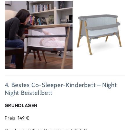
4. Bestes Co-Sleeper-Kinderbett – Night
Night Beistellbett
GRUNDLAGEN
Preis: 149 €