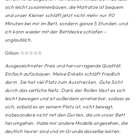
sich leicht zusammenbauen, die Matratze ist bequem
und unser Kleiner schläft jetzt nicht mehr nur 90
Minuten bei mir im Bett, sondern ganze 5 Stunden, und
ich kann wieder mit der Bettdecke schlafen –
unglaublich.
Gillian
☆☆☆☆☆
Ausgezeichneter Preis und hervorragende Qualität.
Einfach aufzubauen. Meine Enkelin schläft friedlich
darin. Sie hat viel Platz zum Ausstrecken. Gute Sicht
durch das seitliche Netz. Dank der Rollen lässt es sich
leicht bewegen und ist außerdem arretierbar, sodass es
sich, sobald es an seinem Platz ist, nicht bewegt,
insbesondere nicht mit den Gurten, die um unser Bett
herumgehen. Habe mir andere Modelle angesehen, die
deutlich teurer sind und im Grunde dasselbe leisten.