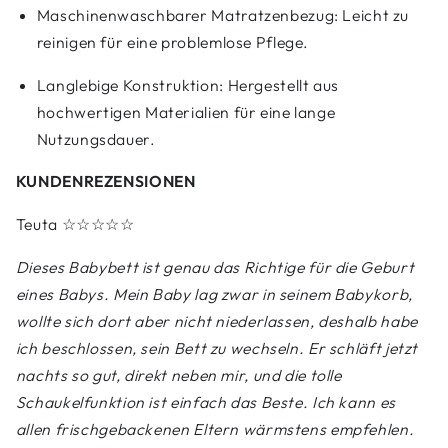
Maschinenwaschbarer Matratzenbezug: Leicht zu
reinigen für eine problemlose Pflege.
Langlebige Konstruktion: Hergestellt aus
hochwertigen Materialien für eine lange
Nutzungsdauer.
KUNDENREZENSIONEN
Teuta
☆☆☆☆☆
Dieses Babybett ist genau das Richtige für die Geburt
eines Babys. Mein Baby lag zwar in seinem Babykorb,
wollte sich dort aber nicht niederlassen, deshalb habe
ich beschlossen, sein Bett zu wechseln. Er schläft jetzt
nachts so gut, direkt neben mir, und die tolle
Schaukelfunktion ist einfach das Beste. Ich kann es
allen frischgebackenen Eltern wärmstens empfehlen.