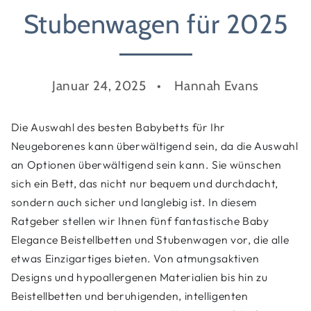
Stubenwagen für 2025
Januar 24, 2025
Hannah Evans
Die Auswahl des besten Babybetts für Ihr
Neugeborenes kann überwältigend sein, da die Auswahl
an Optionen überwältigend sein kann. Sie wünschen
sich ein Bett, das nicht nur bequem und durchdacht,
sondern auch sicher und langlebig ist. In diesem
Ratgeber stellen wir Ihnen fünf fantastische Baby
Elegance Beistellbetten und Stubenwagen vor, die alle
etwas Einzigartiges bieten. Von atmungsaktiven
Designs und hypoallergenen Materialien bis hin zu
Beistellbetten und beruhigenden, intelligenten